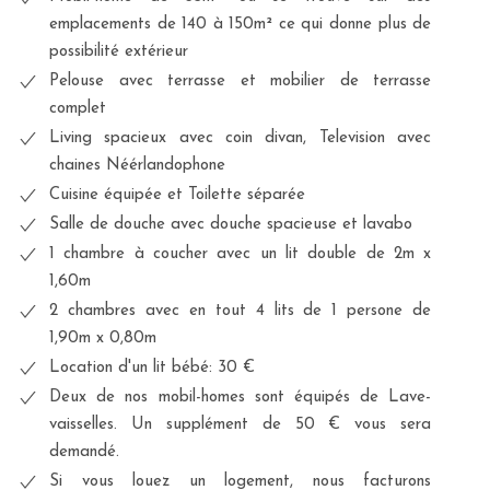
emplacements de 140 à 150m² ce qui donne plus de
possibilité extérieur
Pelouse avec terrasse et mobilier de terrasse
complet
Living spacieux avec coin divan, Television avec
chaines Néérlandophone
Cuisine équipée et Toilette séparée
Salle de douche avec douche spacieuse et lavabo
1 chambre à coucher avec un lit double de 2m x
1,60m
2 chambres avec en tout 4 lits de 1 persone de
1,90m x 0,80m
Location d'un lit bébé: 30 €
Deux de nos mobil-homes sont équipés de Lave-
vaisselles. Un supplément de 50 € vous sera
demandé.
Si vous louez un logement, nous facturons