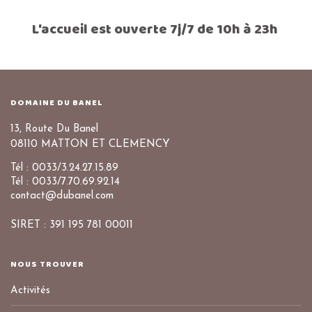
L'accueil est ouverte 7j/7 de 10h à 23h
DOMAINE DU BANEL
13, Route Du Banel
08110 MATTON ET CLEMENCY
Tél : 0033/3.24.27.15.89
Tél : 0033/7.70.69.92.14
contact@dubanel.com
SIRET : 391 195 781 00011
NOUS TROUVER
Activités