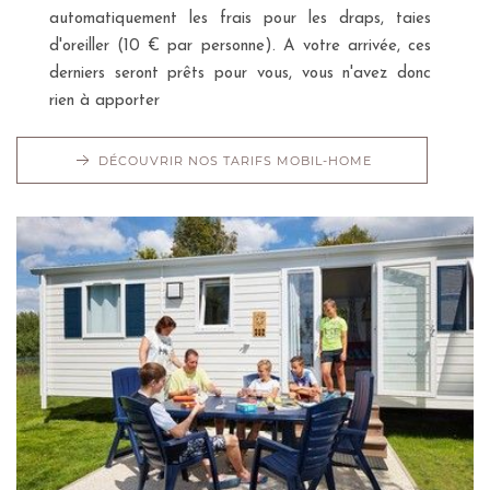
automatiquement les frais pour les draps, taies
d'oreiller (10 € par personne). A votre arrivée, ces
derniers seront prêts pour vous, vous n'avez donc
rien à apporter
DÉCOUVRIR NOS TARIFS MOBIL-HOME