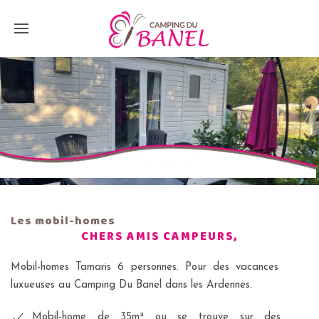
Les mobil-homes
CHERS AMIS CAMPEURS,
Mobil-homes Tamaris 6 personnes. Pour des vacances
luxueuses au Camping Du Banel dans les Ardennes.
Mobil-home de 35m² ou se trouve sur des